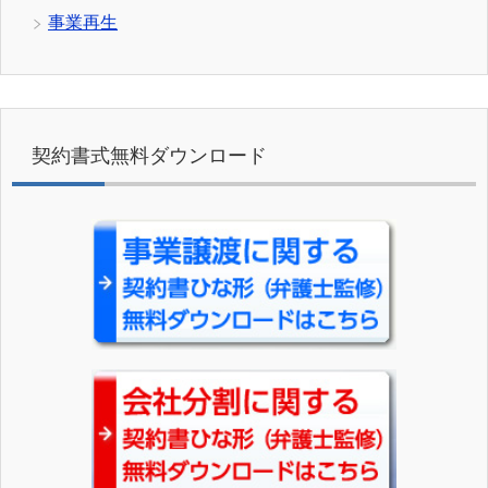
事業再生
契約書式無料ダウンロード