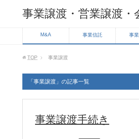
事業譲渡・営業譲渡・
M&A
事業信託
事業
TOP
事業譲渡
「事業譲渡」の記事一覧
事業譲渡手続き