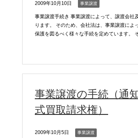
2009年10月10日
事業譲渡
事業譲渡手続き 事業譲渡によって、譲渡会社
ります。 そのため、会社法は、事業譲渡によ
保護を図るべく様々な手続を定めています。 
事業譲渡の手続（通
式買取請求権）
2009年10月5日
事業譲渡