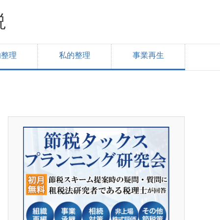
説
的整理
私的整理
事業再生