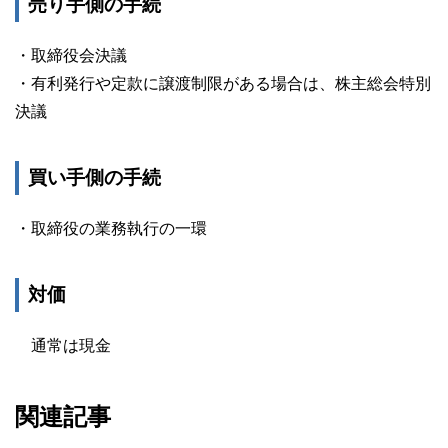
売り手側の手続
・取締役会決議
・有利発行や定款に譲渡制限がある場合は、株主総会特別
決議
買い手側の手続
・取締役の業務執行の一環
対価
通常は現金
関連記事