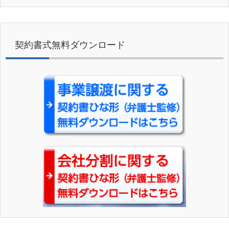
契約書式無料ダウンロード