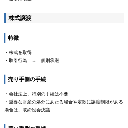
株式譲渡
特徴
・株式を取得
・取引行為 → 個別承継
売り手側の手続
・会社法上、特別の手続は不要
・重要な財産の処分にあたる場合や定款に譲渡制限がある
場合は、取締役会決議