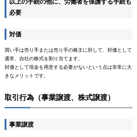
以上の手続の他に、労働者を保護する手続も
必要
対価
買い手は売り手または売り手の株主に対して、対価として
通常、自社の株式を割り当てます。
対価として現金を用意する必要がないという点は非常に大
きなメリットです。
取引行為（事業譲渡、株式譲渡）
事業譲渡