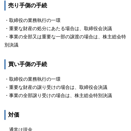
売り手側の手続
・取締役の業務執行の一環
・重要な財産の処分にあたる場合は、取締役会決議
・事業の全部又は重要な一部の譲渡の場合は、株主総会特
別決議
買い手側の手続
・取締役の業務執行の一環
・重要な財産の譲り受けの場合は、取締役会決議
・事業の全部譲り受けの場合は、株主総会特別決議
対価
通常は現金