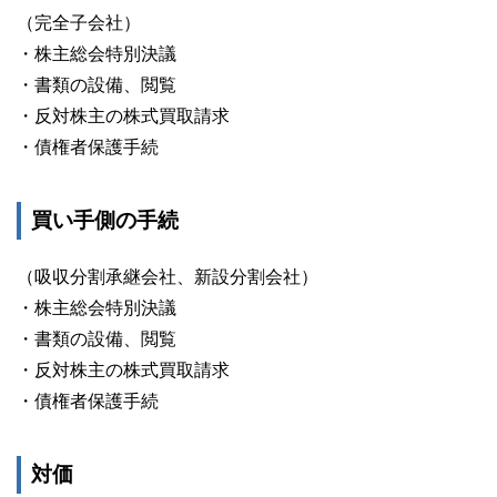
（完全子会社）
・株主総会特別決議
・書類の設備、閲覧
・反対株主の株式買取請求
・債権者保護手続
買い手側の手続
（吸収分割承継会社、新設分割会社）
・株主総会特別決議
・書類の設備、閲覧
・反対株主の株式買取請求
・債権者保護手続
対価