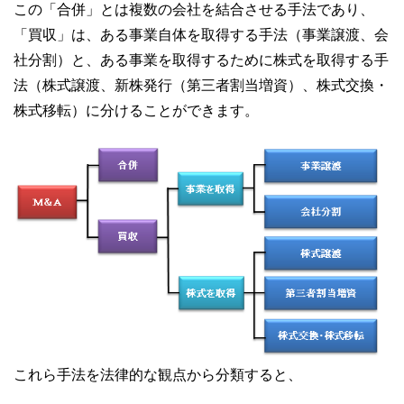
この「合併」とは複数の会社を結合させる手法であり、
「買収」は、ある事業自体を取得する手法（事業譲渡、会
社分割）と、ある事業を取得するために株式を取得する手
法（株式譲渡、新株発行（第三者割当増資）、株式交換・
株式移転）に分けることができます。
これら手法を法律的な観点から分類すると、