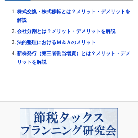
株式交換・株式移転とは？メリット・デメリットを
解説
会社分割とは？メリット・デメリットを解説
法的整理におけるＭ＆Ａのメリット
新株発行（第三者割当増資）とは？メリット・デメ
リットを解説