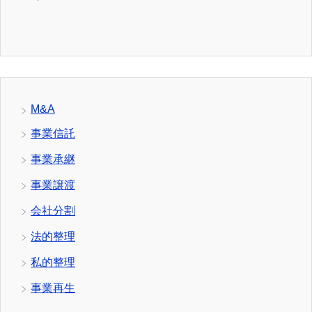
M&A
事業信託
事業承継
事業譲渡
会社分割
法的整理
私的整理
事業再生