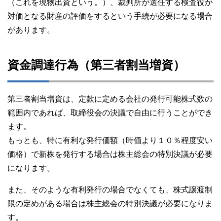
（これを現物出資という。）、裁判所が選任する検査役が
対価となる財産の評価をするという手続が必要になる場合
があります。
資金調達行為（第三者割当増資）
第三者割当増資は、定款に定める会社の発行可能株式数の
範囲内であれば、取締役会の決議で自由に行うことができ
ます。
もっとも、特に有利な発行価額（時価より１０％程度安い
価格）で新株を発行する場合は株主総会の特別決議が必要
になります。
また、そのような有利発行の場合でなくても、株式譲渡制
限の定めがある場合は株主総会の特別決議が必要になりま
す。