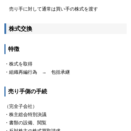
売り手に対して通常は買い手の株式を渡す
株式交換
特徴
・株式を取得
・組織再編行為 → 包括承継
売り手側の手続
（完全子会社）
・株主総会特別決議
・書類の設備、閲覧
・反対株主の株式買取請求