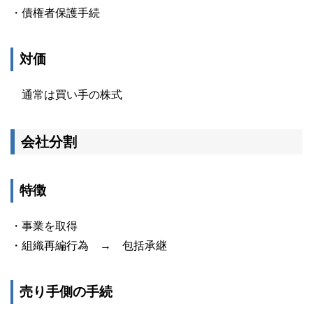
・債権者保護手続
対価
通常は買い手の株式
会社分割
特徴
・事業を取得
・組織再編行為 → 包括承継
売り手側の手続