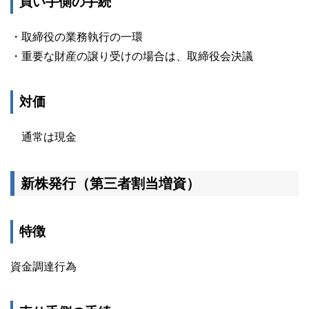
買い手側の手続
・取締役の業務執行の一環
・重要な財産の譲り受けの場合は、取締役会決議
対価
通常は現金
新株発行（第三者割当増資）
特徴
資金調達行為