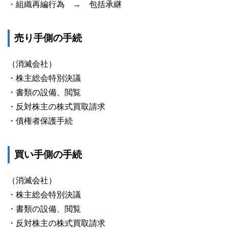
・組織再編行為 → 包括承継
売り手側の手続
（消滅会社）
・株主総会特別決議
・書類の設備、閲覧
・反対株主の株式買取請求
・債権者保護手続
買い手側の手続
（消滅会社）
・株主総会特別決議
・書類の設備、閲覧
・反対株主の株式買取請求