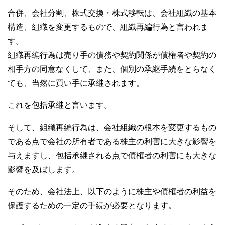
合併、会社分割、株式交換・株式移転は、会社組織の基本
構造、組織を変更するもので、組織再編行為と言われま
す。
組織再編行為は売り手の債務や契約関係が債権者や契約の
相手方の同意なくして、また、個別の承継手続をとらなく
ても、当然に買い手に承継されます。
これを包括承継と言います。
そして、組織再編行為は、会社組織の根本を変更するもの
である点で会社の所有者である株主の利害に大きな影響を
与えますし、包括承継される点で債権者の利害にも大きな
影響を及ぼします。
そのため、会社法上、以下のように株主や債権者の利益を
保護するための一定の手続が必要となります。