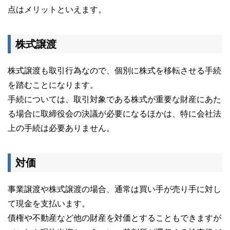
点はメリットといえます。
株式譲渡
株式譲渡も取引行為なので、個別に株式を移転させる手続
を踏むことになります。
手続については、取引対象である株式が重要な財産にあた
る場合に取締役会の決議が必要になるほかは、特に会社法
上の手続は必要ありません。
対価
事業譲渡や株式譲渡の場合、通常は買い手が売り手に対し
て現金を支払います。
債権や不動産など他の財産を対価とすることもできますが