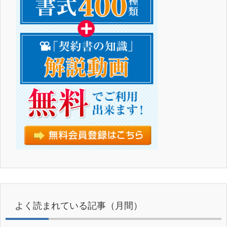
よく読まれている記事（月間）