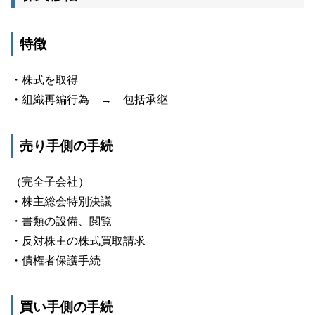
特徴
・株式を取得
・組織再編行為 → 包括承継
売り手側の手続
（完全子会社）
・株主総会特別決議
・書類の設備、閲覧
・反対株主の株式買取請求
・債権者保護手続
買い手側の手続