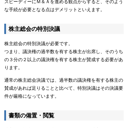
スピーディーにＭ＆Ａを進める観点からすると、そのよう
な手続が必要となる点はデメリットといえます。
株主総会の特別決議
株主総会の特別決議が必要です。
つまり、議決権の過半数を有する株主が出席し、そのうち
の３分の２以上の議決権を有する株主が賛成する必要があ
ります。
通常の株主総会決議では、過半数の議決権を有する株主の
賛成があれば足りることと比べて、特別決議はその決議要
件が厳格になっています。
書類の備置・閲覧