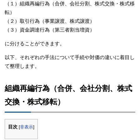
（１）組織再編行為（合併、会社分割、株式交換・株式移
転）
（２）取引行為（事業譲渡、株式譲渡）
（３）資金調達行為（第三者割当増資）
に分けることができます。
以下、それぞれの手法について手続や対価の違いに着目し
て整理します。
組織再編行為（合併、会社分割、株式
交換・株式移転）
目次
[
非表示
]