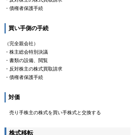
・債権者保護手続
買い手側の手続
（完全親会社）
・株主総会特別決議
・書類の設備、閲覧
・反対株主の株式買取請求
・債権者保護手続
対価
売り手株主の株式を買い手株式と交換する
株式移転