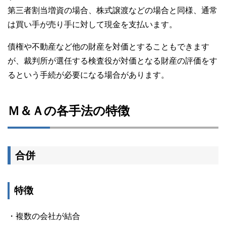
第三者割当増資の場合、株式譲渡などの場合と同様、通常
は買い手が売り手に対して現金を支払います。
債権や不動産など他の財産を対価とすることもできます
が、裁判所が選任する検査役が対価となる財産の評価をす
るという手続が必要になる場合があります。
Ｍ＆Ａの各手法の特徴
合併
特徴
・複数の会社が結合