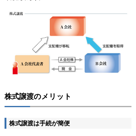
株式譲渡のメリット
株式譲渡は手続が簡便