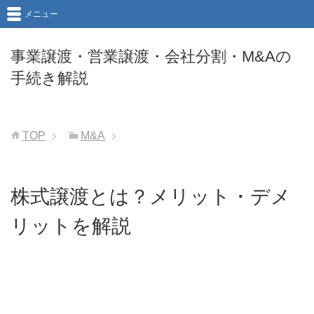
メニュー
事業譲渡・営業譲渡・会社分割・M&Aの
手続き解説
TOP
M&A
株式譲渡とは？メリット・デメ
リットを解説