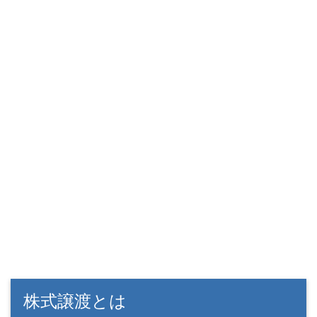
株式譲渡とは