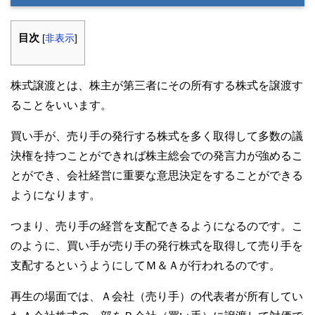
目次
[
非表示
]
株式譲渡とは、株主が第三者にその所有する株式を譲渡す
ることをいいます。
買い手が、売り手の発行する株式を多く取得して多数の議
決権を持つことができれば株主総会での発言力が強めるこ
とができ、会社経営に重要な意思決定をすることができる
ようになります。
つまり、売り手の経営を支配できるようになるのです。こ
のように、買い手が売り手の発行株式を取得して売り手を
支配するというようにしてＭ＆Ａが行われるのです。
再生の場面では、Ａ会社（売り手）の代表者が所有してい