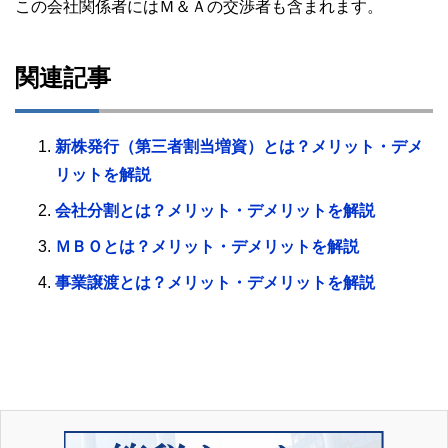
この会社関係者にはＭ＆Ａの交渉者も含まれます。
関連記事
新株発行（第三者割当増資）とは？メリット・デメ
リットを解説
会社分割とは？メリット・デメリットを解説
ＭＢＯとは？メリット・デメリットを解説
事業譲渡とは？メリット・デメリットを解説