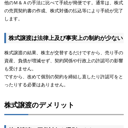
他のＭ＆Ａの手法に比べて手続が簡便です。通常は、株式
の売買契約書の作成、株式対価の払込等により手続が完了
します。
株式譲渡は法律上及び事実上の制約が少ない
株式譲渡の結果、株主が交替するだけですから、売り手の
資産、負債が増減せず、契約関係や行政上の許認可の影響
も受けません。
ですから、改めて個別の契約を締結し直したり許認可をと
ったりする必要はありません。
株式譲渡のデメリット