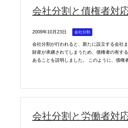
会社分割と債権者対
2009年10月23日
会社分割
会社分割が行われると、新たに設立する会社
財産が承継されてしまうため、債権者の有す
あることを説明しました。 このように、債権
会社分割と労働者対