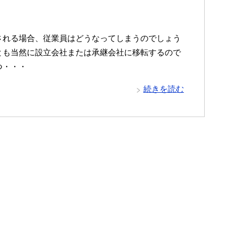
される場合、従業員はどうなってしまうのでしょう
とも当然に設立会社または承継会社に移転するので
つ・・・
続きを読む