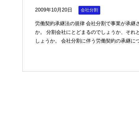
2009年10月20日
会社分割
労働契約承継法の規律 会社分割で事業が承継
か。 分割会社にとどまるのでしょうか、それ
しょうか。 会社分割に伴う労働契約の承継に