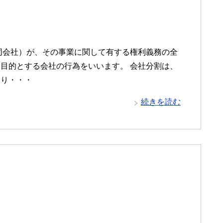
同会社）が、その事業に関して有する権利義務の全
目的とする会社の行為をいいます。 会社分割は、
より・・・
続きを読む