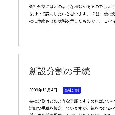
会社分割にはどのような種類があるのでしょう
を用いて説明したいと思います。 図は、会社
社に承継させた状態を示したものです。 この
新設分割の手続
2009年11月4日
会社分割
会社分割はどのような手順ですすめればよいの
詳細な手続を規定していますが、気をつける