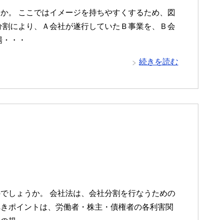
か。 ここではイメージを持ちやすくするため、図
分割により、Ａ会社が遂行していたＢ事業を、Ｂ会
場・・・
続きを読む
でしょうか。 会社法は、会社分割を行なうための
べきポイントは、労働者・株主・債権者の各利害関