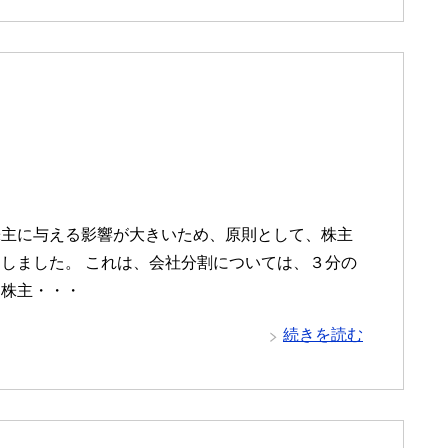
株主に与える影響が大きいため、原則として、株主
しました。 これは、会社分割については、３分の
、株主・・・
続きを読む