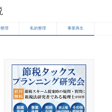
説
的整理
私的整理
事業再生