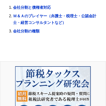
会社分割と債権者対応
Ｍ＆Ａのプレイヤー（弁護士・税理士・公認会計
士・経営コンサルタントなど）
会社分割の種類