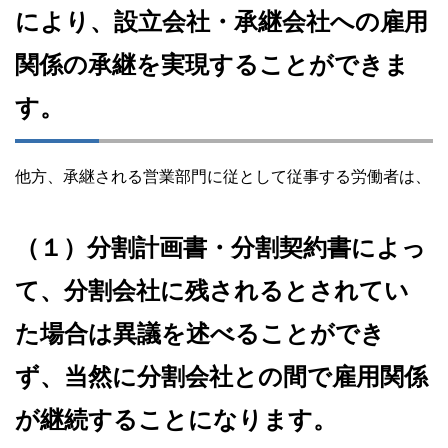
により、設立会社・承継会社への雇用
関係の承継を実現することができま
す。
他方、承継される営業部門に従として従事する労働者は、
（１）分割計画書・分割契約書によっ
て、分割会社に残されるとされてい
た場合は異議を述べることができ
ず、当然に分割会社との間で雇用関係
が継続することになります。