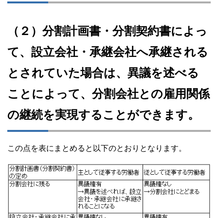
（２）分割計画書・分割契約書によっ
て、設立会社・承継会社へ承継される
とされていた場合は、異議を述べる
ことによって、分割会社との雇用関係
の継続を実現することができます。
この点を表にまとめると以下のとおりとなります。