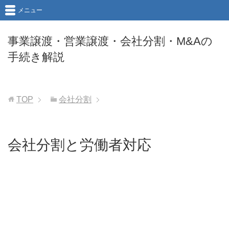
メニュー
事業譲渡・営業譲渡・会社分割・M&Aの
手続き解説
TOP
会社分割
会社分割と労働者対応