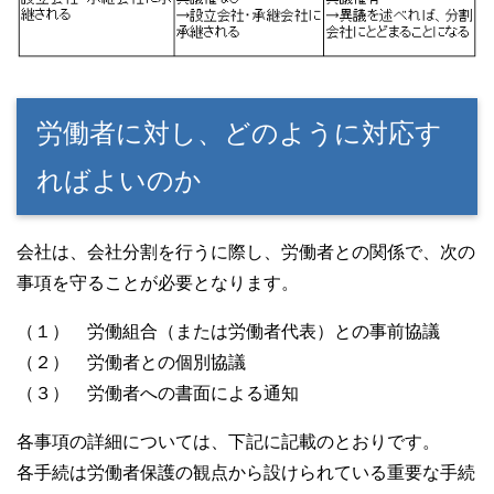
労働者に対し、どのように対応す
ればよいのか
会社は、会社分割を行うに際し、労働者との関係で、次の
事項を守ることが必要となります。
（１） 労働組合（または労働者代表）との事前協議
（２） 労働者との個別協議
（３） 労働者への書面による通知
各事項の詳細については、下記に記載のとおりです。
各手続は労働者保護の観点から設けられている重要な手続