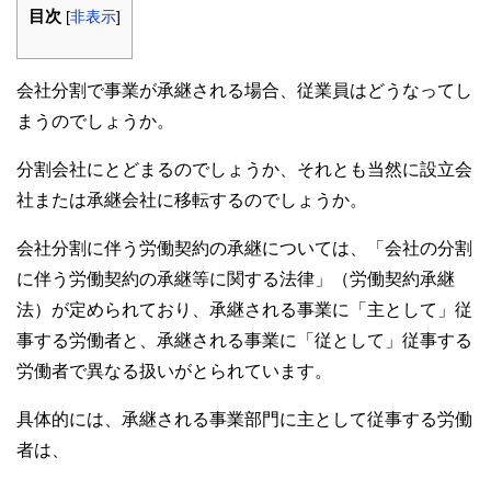
目次
[
非表示
]
会社分割で事業が承継される場合、従業員はどうなってし
まうのでしょうか。
分割会社にとどまるのでしょうか、それとも当然に設立会
社または承継会社に移転するのでしょうか。
会社分割に伴う労働契約の承継については、「会社の分割
に伴う労働契約の承継等に関する法律」（労働契約承継
法）が定められており、承継される事業に「主として」従
事する労働者と、承継される事業に「従として」従事する
労働者で異なる扱いがとられています。
具体的には、承継される事業部門に主として従事する労働
者は、