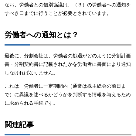
なお、労働者との個別協議は、（３）の労働者への通知を
すべき日までに行うことが必要とされています。
労働者への通知とは？
最後に、分割会社は、労働者の処遇がどのように分割計画
書・分割契約書に記載されたかを労働者に書面により通知
しなければなりません。
これは、労働者に一定期間内（通常は株主総会の前日ま
で）に異議を述べるかどうかを判断する情報を与えるため
に求められる手続です。
関連記事