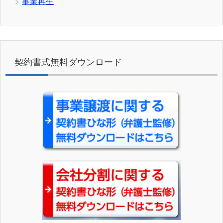
事業再生
契約書式無料ダウンロード