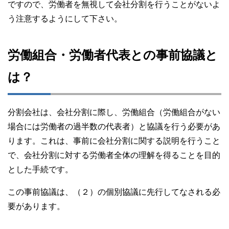
ですので、労働者を無視して会社分割を行うことがないよ
う注意するようにして下さい。
労働組合・労働者代表との事前協議と
は？
分割会社は、会社分割に際し、労働組合（労働組合がない
場合には労働者の過半数の代表者）と協議を行う必要があ
ります。これは、事前に会社分割に関する説明を行うこと
で、会社分割に対する労働者全体の理解を得ることを目的
とした手続です。
この事前協議は、（２）の個別協議に先行してなされる必
要があります。