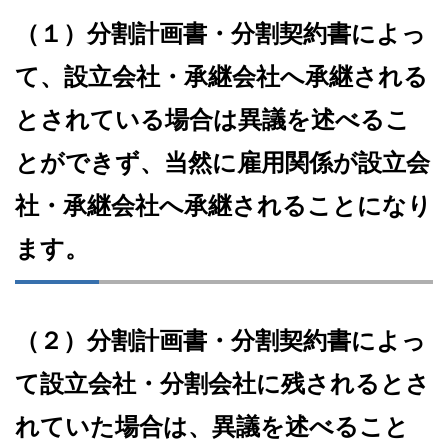
（１）分割計画書・分割契約書によっ
て、設立会社・承継会社へ承継される
とされている場合は異議を述べるこ
とができず、当然に雇用関係が設立会
社・承継会社へ承継されることになり
ます。
（２）分割計画書・分割契約書によっ
て設立会社・分割会社に残されるとさ
れていた場合は、異議を述べること