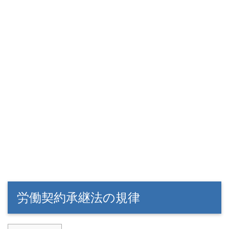
労働契約承継法の規律