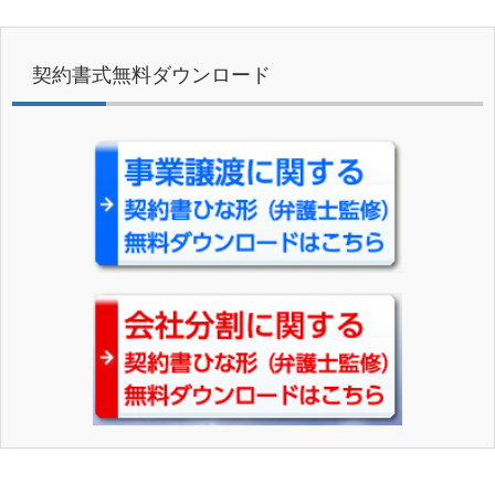
契約書式無料ダウンロード