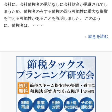
会社に、会社債権者の承諾なしに会社財産が承継されてし
まうため、債権者の有する債権の回収可能性に重大な影響
を与える可能性があることを説明しました。 このよう
に、債権者は、・・・
続きを読む