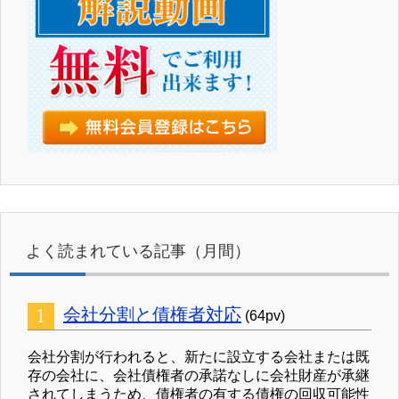
よく読まれている記事（月間）
会社分割と債権者対応
(64pv)
会社分割が行われると、新たに設立する会社または既
存の会社に、会社債権者の承諾なしに会社財産が承継
されてしまうため、債権者の有する債権の回収可能性