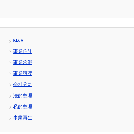
M&A
事業信託
事業承継
事業譲渡
会社分割
法的整理
私的整理
事業再生