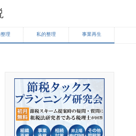
説
的整理
私的整理
事業再生