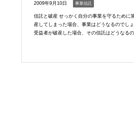
2009年9月10日
事業信託
信託と破産 せっかく自分の事業を守るために
産してしまった場合、事業はどうなるのでしょ
受益者が破産した場合、その信託はどうなる