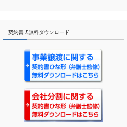
契約書式無料ダウンロード