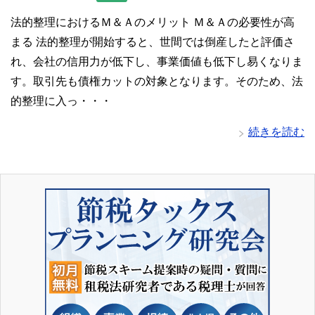
法的整理におけるＭ＆Ａのメリット Ｍ＆Ａの必要性が高
まる 法的整理が開始すると、世間では倒産したと評価さ
れ、会社の信用力が低下し、事業価値も低下し易くなりま
す。取引先も債権カットの対象となります。そのため、法
的整理に入っ・・・
続きを読む