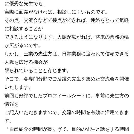
に優秀な先生でも、
実際に面識がなければ、相談しにくいものです。
その点、交流会などで接点ができれば、連絡をとって気軽
に相談することが
できるようになります。人脈が広がれば、将来の業務の幅
が広がるのです。
しかし、士業の先生方は、日常業務に追われて信頼できる
人脈を広げる機会が
限られていることと存じます。
そこで、各専門分野でご活躍の先生を集めた交流会を開催
いたします。
前回も好評でしたプロフィールシートに、事前に先生方の
情報を
ご記入いただきますので、交流の時間を有効に活用できま
す。
「自己紹介の時間が長すぎて、目的の先生と話をする時間