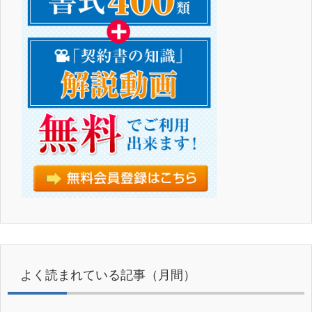
よく読まれている記事（月間）