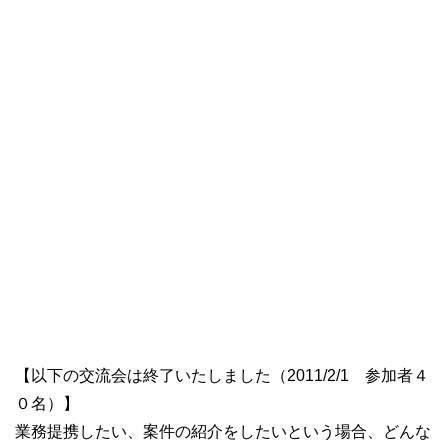
【以下の交流会は終了いたしました（2011/2/1 参加者４
０名）】
業務提携したい、案件の紹介をしたいという場合、どんな