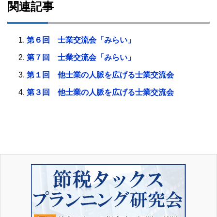
関連記事
第６回 士業交流会「みらい」
第７回 士業交流会「みらい」
第１回 他士業の人脈を広げる士業交流会
第３回 他士業の人脈を広げる士業交流会