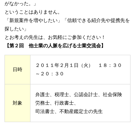
がなかった。」
ということはありません。
「新規案件を増やしたい」「信頼できる紹介先や提携先を
探したい」
とお考えの先生は、お気軽にご参加ください！
【第２回 他士業の人脈を広げる士業交流会】
２０１１年２月１日（火） １８：３０
日時
～２０：３０
弁護士、税理士、公認会計士、社会保険
対象
労務士、行政書士、
司法書士、不動産鑑定士の先生