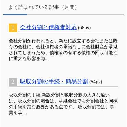
よく読まれている記事（月間）
会社分割と債権者対応
(68pv)
会社分割が行われると、新たに設立する会社または既
存の会社に、会社債権者の承諾なしに会社財産が承継
されてしまうため、債権者の有する債権の回収可能性
に重大な影響を与...
吸収分割の手続・簡易分割
(54pv)
吸収分割の手続 新設分割と吸収分割の大きな違い
は、吸収分割の場合は、承継会社でも分割会社と同様
の手続を踏む必要がある点です。 吸収分割では、事
業を承...