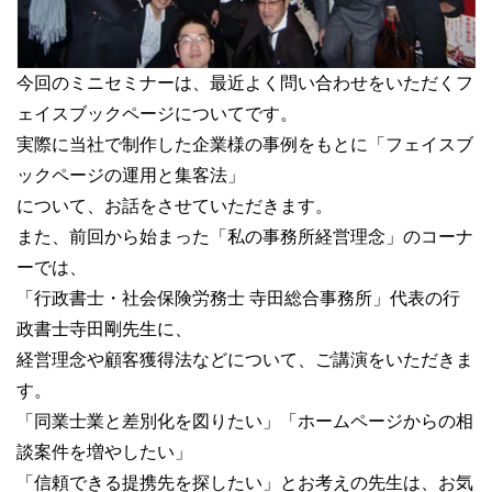
今回のミニセミナーは、最近よく問い合わせをいただくフ
ェイスブックページについてです。
実際に当社で制作した企業様の事例をもとに「フェイスブ
ックページの運用と集客法」
について、お話をさせていただきます。
また、前回から始まった「私の事務所経営理念」のコーナ
ーでは、
「行政書士・社会保険労務士 寺田総合事務所」代表の行
政書士寺田剛先生に、
経営理念や顧客獲得法などについて、ご講演をいただきま
す。
「同業士業と差別化を図りたい」「ホームページからの相
談案件を増やしたい」
「信頼できる提携先を探したい」とお考えの先生は、お気