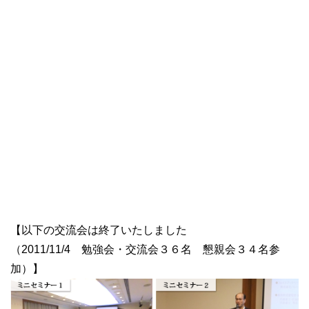
【以下の交流会は終了いたしました
（2011/11/4 勉強会・交流会３６名 懇親会３４名参
加）】