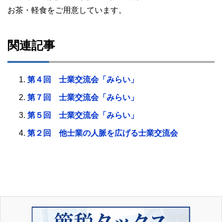
お茶・軽食をご用意しています。
関連記事
第４回 士業交流会「みらい」
第７回 士業交流会「みらい」
第５回 士業交流会「みらい」
第２回 他士業の人脈を広げる士業交流会