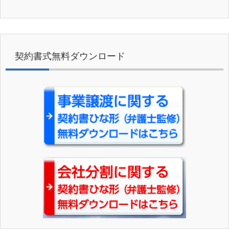
契約書式無料ダウンロード