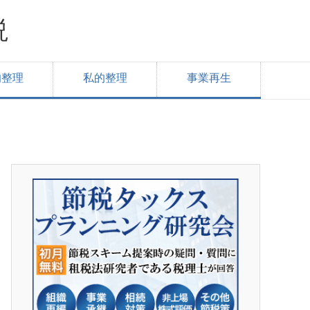
説
的整理
私的整理
事業再生