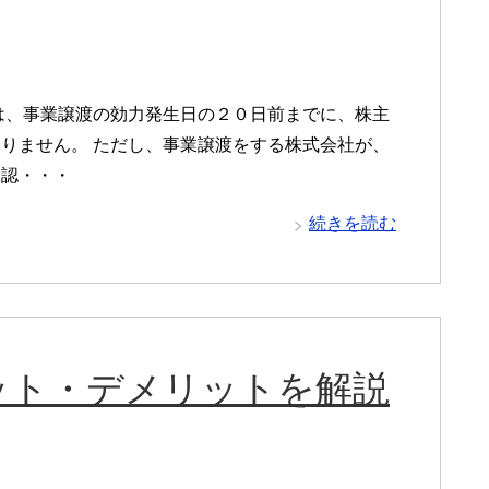
は、事業譲渡の効力発生日の２０日前までに、株主
りません。 ただし、事業譲渡をする株式会社が、
承認・・・
続きを読む
ット・デメリットを解説