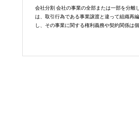
会社分割 会社の事業の全部または一部を分離
は、取引行為である事業譲渡と違って組織再
し、その事業に関する権利義務や契約関係は