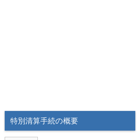
特別清算手続の概要