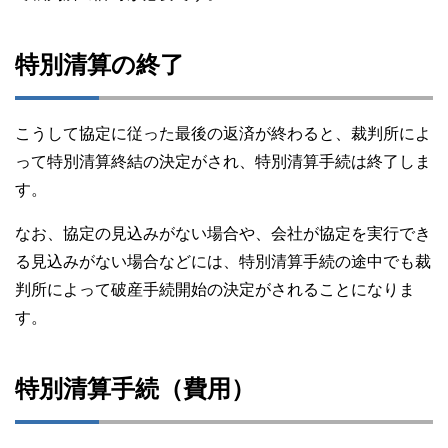
特別清算の終了
こうして協定に従った最後の返済が終わると、裁判所によ
って特別清算終結の決定がされ、特別清算手続は終了しま
す。
なお、協定の見込みがない場合や、会社が協定を実行でき
る見込みがない場合などには、特別清算手続の途中でも裁
判所によって破産手続開始の決定がされることになりま
す。
特別清算手続（費用）