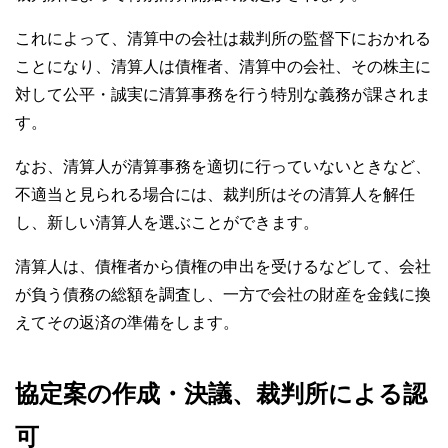
これによって、清算中の会社は裁判所の監督下におかれる
ことになり、清算人は債権者、清算中の会社、その株主に
対して公平・誠実に清算事務を行う特別な義務が課されま
す。
なお、清算人が清算事務を適切に行っていないときなど、
不適当と見られる場合には、裁判所はその清算人を解任
し、新しい清算人を選ぶことができます。
清算人は、債権者から債権の申出を受けるなどして、会社
が負う債務の総額を調査し、一方で会社の財産を金銭に換
えてその返済の準備をします。
協定案の作成・決議、裁判所による認
可