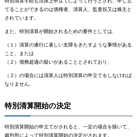
特別清算手続も法律上申立てによって行うとされ、申し立
てることができるのは債権者、清算人、監査役又は株主と
されています。
また、特別清算が開始されるための要件としては、
（１）清算の遂行に著しい支障をきたすような事情がある
こと、または
（２）債務超過の疑いがあることとされており、
（２）の場合には清算人は特別清算の申立てをしなければ
なりません。
特別清算開始の決定
特別清算開始の申立てがされると、一定の場合を除いて、
裁判所によって特別清算開始の決定がされます。