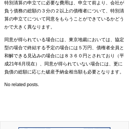
特別清算の申立てに必要な費用は、申立て前より、会社が
負う債務の総額の３分の２以上の債権者について、特別清
算の申立てについて同意をもらうことができているかどう
かで大きく異なります。
同意が得られている場合には、東京地裁においては、協定
型の場合で終結する予定の場合には５万円、債権者全員と
和解できる見込みの場合には８３６０円とされており（平
成21年6月現在）、同意が得られていない場合には、更に
負債の総額に応じた破産予納金相当額も必要となります。
No related posts.