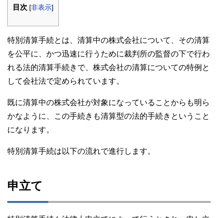
目次
[
非表示
]
特別清算手続とは、清算中の株式会社について、その清算
を公平に、かつ迅速に行うために裁判所の監督の下で行わ
れる法的清算手続きで、株式会社の清算についての特例と
して会社法で定められています。
既に清算中の株式会社が対象になっていることからも明ら
かなように、この手続きも清算型の法的手続きということ
になります。
特別清算手続は以下の流れで進行します。
申立て