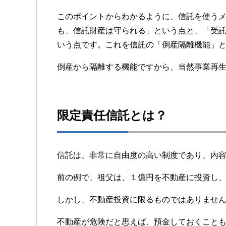
このポイントからわかるように、信託を使う
も、信託財産は守られる」という点と、「受
いう点です。これを信託の「倒産隔離機能」
倒産から隔離する機能ですから、当然事業再
限定責任信託とは？
信託は、非常に自由度の高い制度であり、内
前の例で、祖父は、１億円を不動産に投資し
しかし、不動産投資に限るものではありませ
不動産が危険だと思えば、預金しておくこと