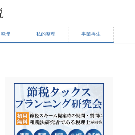
説
的整理
私的整理
事業再生