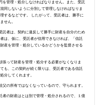
円を管理・処分しなければなりません。また、受託
と混同しないように分別して管理しなければなりま
理するなどです。 したがって、受託者は、勝手に
きません。
受託者は、契約に違反して勝手に財産を自分のため
託者は、仮に、受託者が信用できなければ、「信託
に財産を管理・処分しているかどうかを監督させる
頑張って財産を管理・処分する必要がなくなりま
しても、この契約が続く限りは、受託者である信託
・処分してくれます。
祖父の所有ではなくなっているので、守られます。
託者の財産はとは別で管理・処分されるので、１億