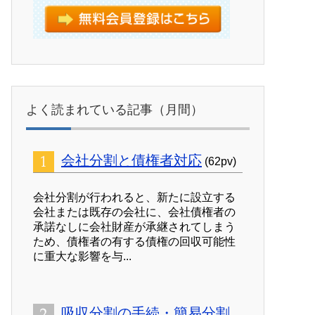
よく読まれている記事（月間）
会社分割と債権者対応
(62pv)
会社分割が行われると、新たに設立する
会社または既存の会社に、会社債権者の
承諾なしに会社財産が承継されてしまう
ため、債権者の有する債権の回収可能性
に重大な影響を与...
吸収分割の手続・簡易分割