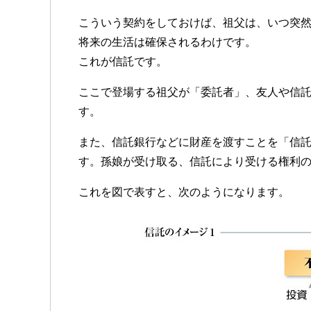
こういう契約をしておけば、祖父は、いつ突
将来の生活は確保されるわけです。
これが信託です。
ここで登場する祖父が「委託者」、友人や信
す。
また、信託銀行などに財産を渡すことを「信
す。孫娘が受け取る、信託により受ける権利
これを図で表すと、次のようになります。