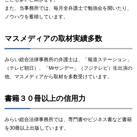
また、当事務所では、毎月全弁護士で勉強会を開いたり、
ノウハウを蓄積しています。
マスメディアの取材実績多数
みらい総合法律事務所の弁護士は、「報道ステーション」
（テレビ朝日）、「Mrサンデー」（フジテレビ）生出演の
他、マスメディアから取材を多数受けています。
書籍３０冊以上の信用力
みらい総合法律事務所では、専門書やビジネス書など書籍
を30冊以上出版しています。