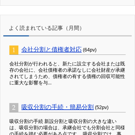
よく読まれている記事（月間）
会社分割と債権者対応
(64pv)
会社分割が行われると、新たに設立する会社または既
存の会社に、会社債権者の承諾なしに会社財産が承継
されてしまうため、債権者の有する債権の回収可能性
に重大な影響を与...
吸収分割の手続・簡易分割
(52pv)
吸収分割の手続 新設分割と吸収分割の大きな違い
は、吸収分割の場合は、承継会社でも分割会社と同様
の手続を踏む必要がある点です。 吸収分割では、事