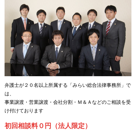
弁護士が２０名以上所属する「みらい総合法律事務所」で
は、
事業譲渡・営業譲渡・会社分割・Ｍ＆Ａなどのご相談を受
け付けております
初回相談料０円（法人限定）