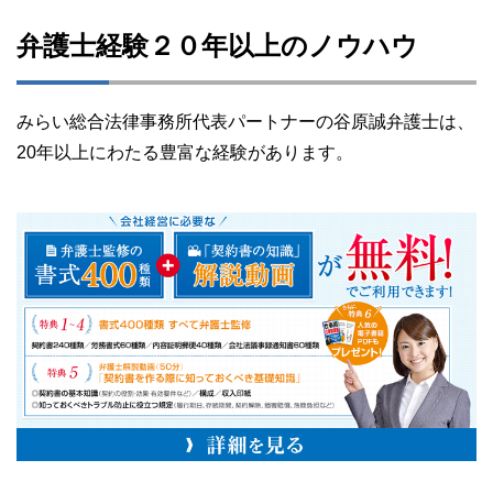
弁護士経験２０年以上のノウハウ
みらい総合法律事務所代表パートナーの谷原誠弁護士は、
20年以上にわたる豊富な経験があります。