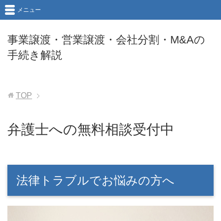
メニュー
事業譲渡・営業譲渡・会社分割・M&Aの
手続き解説
TOP
弁護士への無料相談受付中
法律トラブルでお悩みの方へ