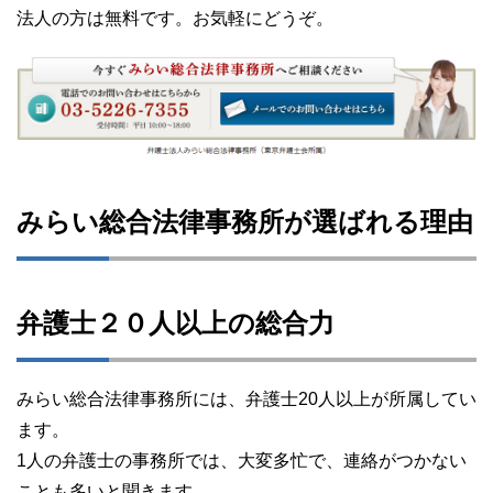
法人の方は無料です。お気軽にどうぞ。
みらい総合法律事務所が選ばれる理由
弁護士２０人以上の総合力
みらい総合法律事務所には、弁護士20人以上が所属してい
ます。
1人の弁護士の事務所では、大変多忙で、連絡がつかない
ことも多いと聞きます。