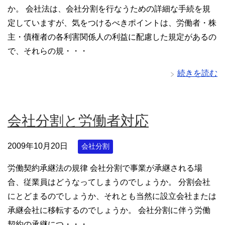
か。 会社法は、会社分割を行なうための詳細な手続を規
定していますが、気をつけるべきポイントは、労働者・株
主・債権者の各利害関係人の利益に配慮した規定があるの
で、それらの規・・・
続きを読む
会社分割と労働者対応
2009年10月20日
会社分割
労働契約承継法の規律 会社分割で事業が承継される場
合、従業員はどうなってしまうのでしょうか。 分割会社
にとどまるのでしょうか、それとも当然に設立会社または
承継会社に移転するのでしょうか。 会社分割に伴う労働
契約の承継につ・・・