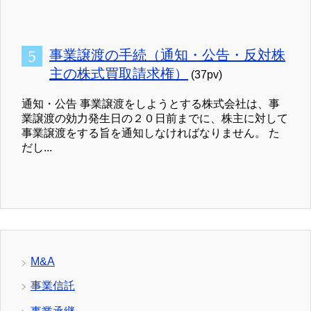
事業譲渡の手続（通知・公告・反対株
主の株式買取請求権）
(37pv)
通知・公告 事業譲渡をしようとする株式会社は、事
業譲渡の効力発生日の２０日前までに、株主に対して
事業譲渡をする旨を通知しなければなりません。 た
だし...
M&A
事業信託