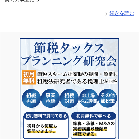
続きを読む