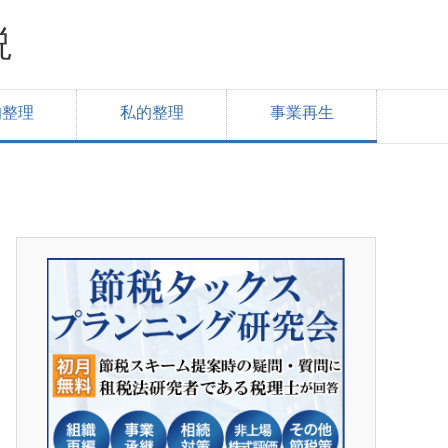
説
的整理
私的整理
事業再生