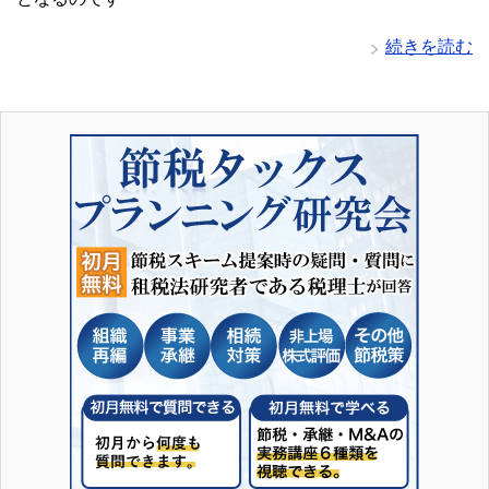
続きを読む