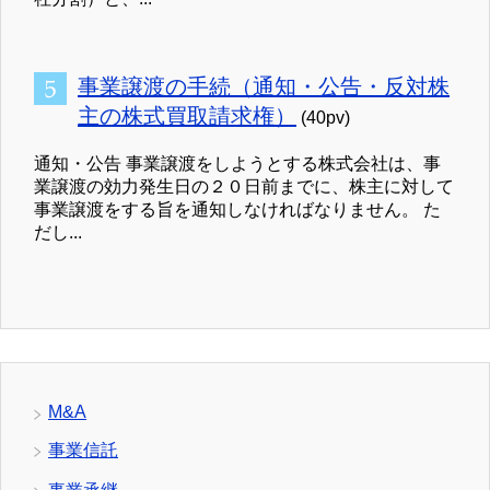
事業譲渡の手続（通知・公告・反対株
主の株式買取請求権）
(40pv)
通知・公告 事業譲渡をしようとする株式会社は、事
業譲渡の効力発生日の２０日前までに、株主に対して
事業譲渡をする旨を通知しなければなりません。 た
だし...
M&A
事業信託