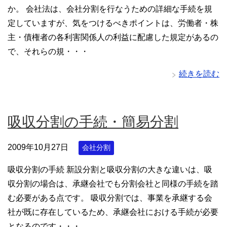
か。 会社法は、会社分割を行なうための詳細な手続を規
定していますが、気をつけるべきポイントは、労働者・株
主・債権者の各利害関係人の利益に配慮した規定があるの
で、それらの規・・・
続きを読む
吸収分割の手続・簡易分割
2009年10月27日
会社分割
吸収分割の手続 新設分割と吸収分割の大きな違いは、吸
収分割の場合は、承継会社でも分割会社と同様の手続を踏
む必要がある点です。 吸収分割では、事業を承継する会
社が既に存在しているため、承継会社における手続が必要
となるのです・・・