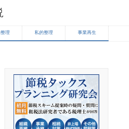
説
的整理
私的整理
事業再生