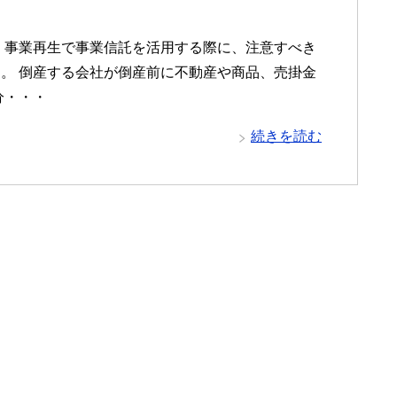
、事業再生で事業信託を活用する際に、注意すべき
。 倒産する会社が倒産前に不動産や商品、売掛金
分・・・
続きを読む