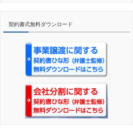
契約書式無料ダウンロード