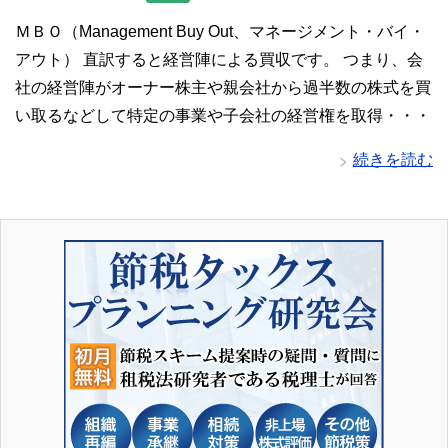
ＭＢＯ（Management Buy Out、マネージメント・バイ・
アウト） 直訳すると経営陣による買収です。 つまり、会
社の経営陣がオーナー株主や親会社から過半数の株式を買
い取るなどして特定の事業や子会社の経営権を取得・・・
続きを読む