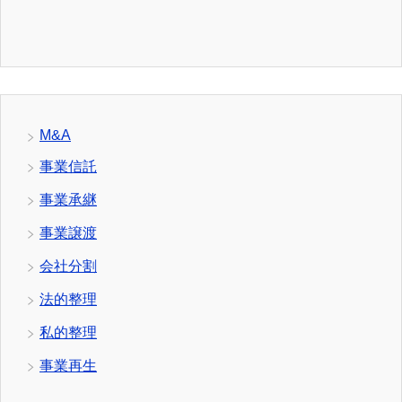
M&A
事業信託
事業承継
事業譲渡
会社分割
法的整理
私的整理
事業再生